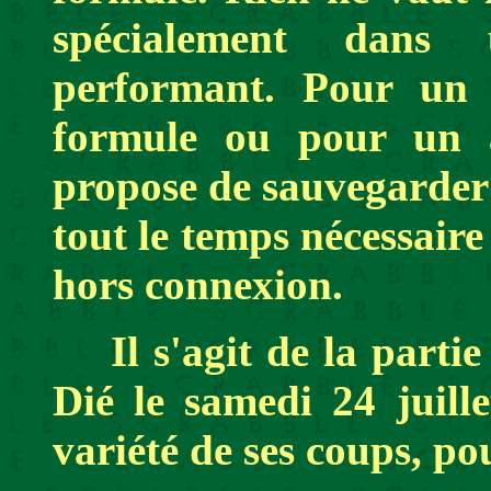
spécialement dans
performant. Pour un 
formule ou pour un a
propose de sauvegarder 
tout le temps nécessaire
hors connexion.
Il s'agit de la partie
Dié le samedi 24 juille
variété de ses coups, po