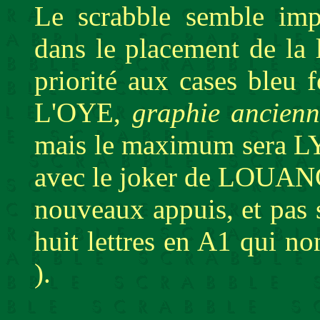
Le scrabble semble impr
dans le placement de la 
priorité aux cases bleu 
L'OYE,
graphie ancienn
mais le maximum sera LY
avec le joker de LOUAN
nouveaux appuis, et pas
huit lettres en A1 qui no
).