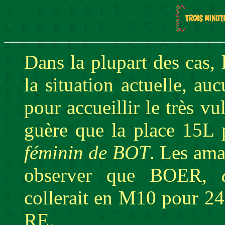
Dans la plupart des cas,
la situation actuelle, au
pour accueillir le très vu
guère que la place 15
féminin de BOT
. Les ama
observer que BOER,
collerait en M10 pour 2
RE.