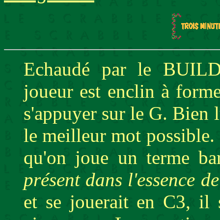
Echaudé par le BUILD
joueur est enclin à form
s'appuyer sur le G. Bien
le meilleur mot possible. 
qu'on joue un terme ba
présent dans l'essence de
et se jouerait en C3, i