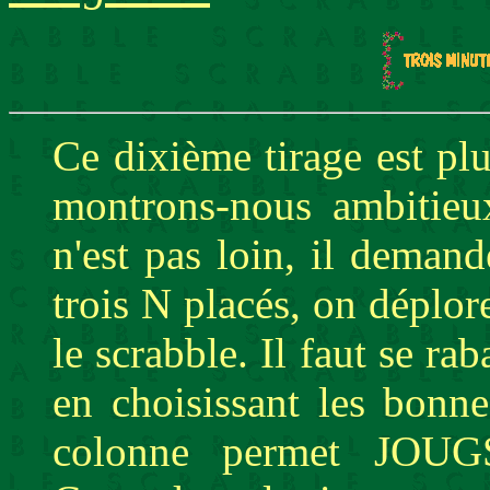
Ce dixième tirage est plu
montrons-nous ambitieu
n'est pas loin, il deman
trois N placés, on déplor
le scrabble. Il faut se ra
en choisissant les bonn
colonne permet JOUG