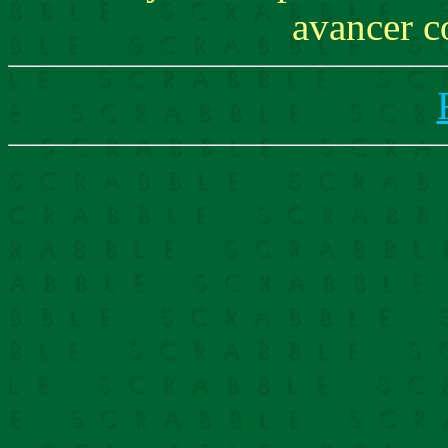
avancer c