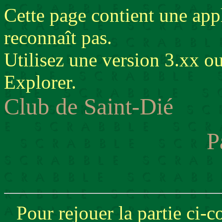
Cette page contient une app
reconnaît pas.
Utilisez une version 3.xx o
Explorer.
Club de Saint-Dié
P
Pour rejouer la partie ci-c