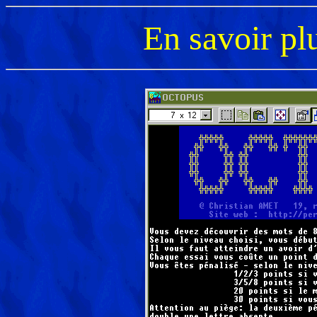
En savoir p